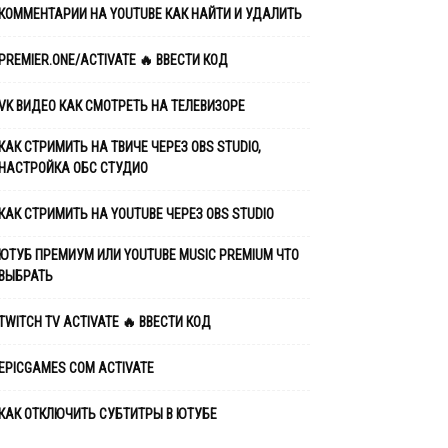
КОММЕНТАРИИ НА YOUTUBE КАК НАЙТИ И УДАЛИТЬ
PREMIER.ONE/ACTIVATE 🔥 ВВЕСТИ КОД
VK ВИДЕО КАК СМОТРЕТЬ НА ТЕЛЕВИЗОРЕ
КАК СТРИМИТЬ НА ТВИЧЕ ЧЕРЕЗ OBS STUDIO,
НАСТРОЙКА ОБС СТУДИО
КАК СТРИМИТЬ НА YOUTUBE ЧЕРЕЗ OBS STUDIO
ЮТУБ ПРЕМИУМ ИЛИ YOUTUBE MUSIC PREMIUM ЧТО
ВЫБРАТЬ
TWITCH TV ACTIVATE 🔥 ВВЕСТИ КОД
EPICGAMES COM ACTIVATE
КАК ОТКЛЮЧИТЬ СУБТИТРЫ В ЮТУБЕ