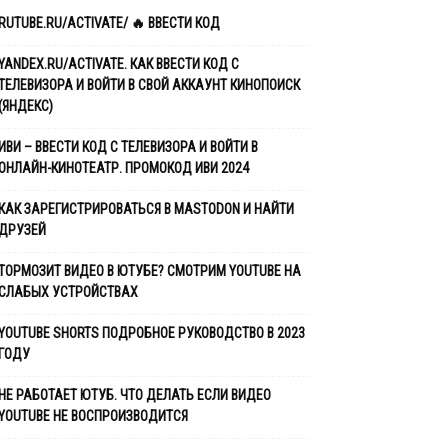
RUTUBE.RU/ACTIVATE/ 🔥 ВВЕСТИ КОД
YANDEX.RU/ACTIVATE. КАК ВВЕСТИ КОД С
ТЕЛЕВИЗОРА И ВОЙТИ В СВОЙ АККАУНТ КИНОПОИСК
(ЯНДЕКС)
ИВИ – ВВЕСТИ КОД С ТЕЛЕВИЗОРА И ВОЙТИ В
ОНЛАЙН-КИНОТЕАТР. ПРОМОКОД ИВИ 2024
КАК ЗАРЕГИСТРИРОВАТЬСЯ В MASTODON И НАЙТИ
ДРУЗЕЙ
ТОРМОЗИТ ВИДЕО В ЮТУБЕ? ​СМОТРИМ YOUTUBE НА
СЛАБЫХ УСТРОЙСТВАХ
YOUTUBE SHORTS ПОДРОБНОЕ РУКОВОДСТВО В 2023
ГОДУ
НЕ РАБОТАЕТ ЮТУБ. ЧТО ДЕЛАТЬ ЕСЛИ ВИДЕО
YOUTUBE НЕ ВОСПРОИЗВОДИТСЯ