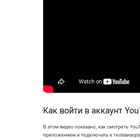
Как войти в аккаунт You
В этом видео показано, как смотреть YouT
приложением и подключать к телевизору 