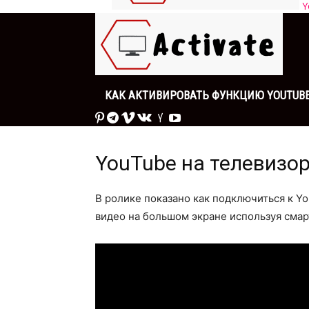
Y
КАК АКТИВИРОВАТЬ ФУНКЦИЮ YOUTUBE 
YouTube на телевизор
В ролике показано как подключиться к Y
видео на большом экране используя смар