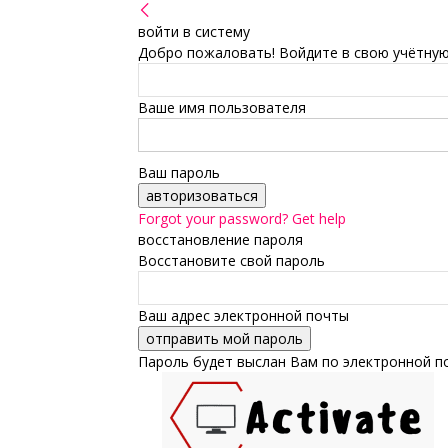
войти в систему
Добро пожаловать! Войдите в свою учётную
Ваше имя пользователя
Ваш пароль
Forgot your password? Get help
восстановление пароля
Восстановите свой пароль
Ваш адрес электронной почты
Пароль будет выслан Вам по электронной п