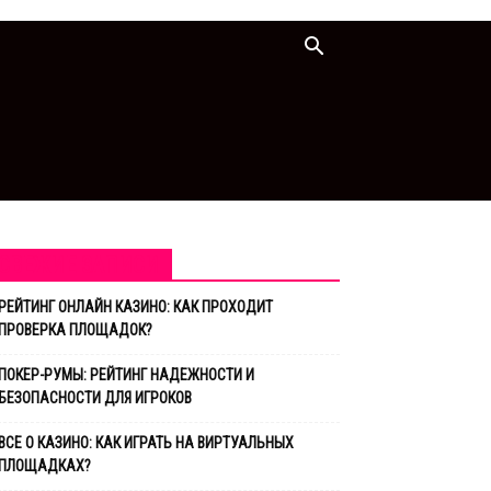
СВЕЖИЕ ЗАПИСИ
РЕЙТИНГ ОНЛАЙН КАЗИНО: КАК ПРОХОДИТ
ПРОВЕРКА ПЛОЩАДОК?
ПОКЕР-РУМЫ: РЕЙТИНГ НАДЕЖНОСТИ И
БЕЗОПАСНОСТИ ДЛЯ ИГРОКОВ
ВСЕ О КАЗИНО: КАК ИГРАТЬ НА ВИРТУАЛЬНЫХ
ПЛОЩАДКАХ?