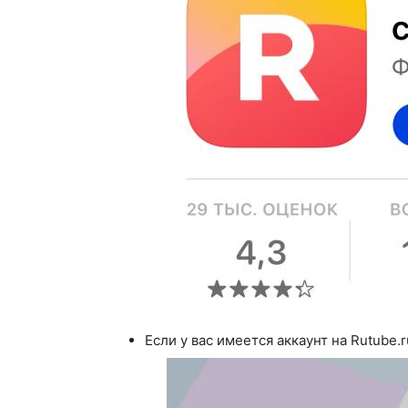
Если у вас имеется аккаунт на Rutube.r