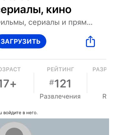
u войдите в него.