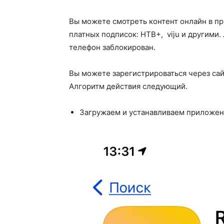
Вы можете смотреть контент онлайн в пр
платных подписок: НТВ+, viju и другими.
телефон заблокирован.
Вы можете зарегистрироваться через са
Алгоритм действия следующий.
Загружаем и устанавливаем приложени