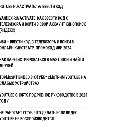
RUTUBE.RU/ACTIVATE/ 🔥 ВВЕСТИ КОД
YANDEX.RU/ACTIVATE. КАК ВВЕСТИ КОД С
ТЕЛЕВИЗОРА И ВОЙТИ В СВОЙ АККАУНТ КИНОПОИСК
(ЯНДЕКС)
ИВИ – ВВЕСТИ КОД С ТЕЛЕВИЗОРА И ВОЙТИ В
ОНЛАЙН-КИНОТЕАТР. ПРОМОКОД ИВИ 2024
КАК ЗАРЕГИСТРИРОВАТЬСЯ В MASTODON И НАЙТИ
ДРУЗЕЙ
ТОРМОЗИТ ВИДЕО В ЮТУБЕ? ​СМОТРИМ YOUTUBE НА
СЛАБЫХ УСТРОЙСТВАХ
YOUTUBE SHORTS ПОДРОБНОЕ РУКОВОДСТВО В 2023
ГОДУ
НЕ РАБОТАЕТ ЮТУБ. ЧТО ДЕЛАТЬ ЕСЛИ ВИДЕО
YOUTUBE НЕ ВОСПРОИЗВОДИТСЯ