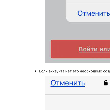
Если аккаунта нет его необходимо соз