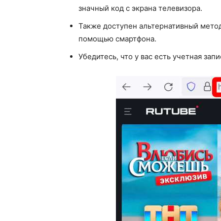
значный код с экрана телевизора.
Также доступен альтернативный метод
помощью смартфона.
Убедитесь, что у вас есть учетная зап