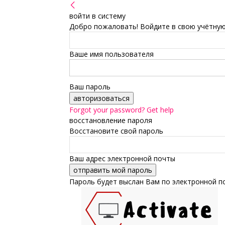
войти в систему
Добро пожаловать! Войдите в свою учётную
Ваше имя пользователя
Ваш пароль
Forgot your password? Get help
восстановление пароля
Восстановите свой пароль
Ваш адрес электронной почты
Пароль будет выслан Вам по электронной п