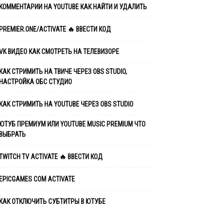
КОММЕНТАРИИ НА YOUTUBE КАК НАЙТИ И УДАЛИТЬ
PREMIER.ONE/ACTIVATE 🔥 ВВЕСТИ КОД
VK ВИДЕО КАК СМОТРЕТЬ НА ТЕЛЕВИЗОРЕ
КАК СТРИМИТЬ НА ТВИЧЕ ЧЕРЕЗ OBS STUDIO,
НАСТРОЙКА ОБС СТУДИО
КАК СТРИМИТЬ НА YOUTUBE ЧЕРЕЗ OBS STUDIO
ЮТУБ ПРЕМИУМ ИЛИ YOUTUBE MUSIC PREMIUM ЧТО
ВЫБРАТЬ
TWITCH TV ACTIVATE 🔥 ВВЕСТИ КОД
EPICGAMES COM ACTIVATE
КАК ОТКЛЮЧИТЬ СУБТИТРЫ В ЮТУБЕ