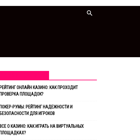
СВЕЖИЕ ЗАПИСИ
РЕЙТИНГ ОНЛАЙН КАЗИНО: КАК ПРОХОДИТ
ПРОВЕРКА ПЛОЩАДОК?
ПОКЕР-РУМЫ: РЕЙТИНГ НАДЕЖНОСТИ И
БЕЗОПАСНОСТИ ДЛЯ ИГРОКОВ
ВСЕ О КАЗИНО: КАК ИГРАТЬ НА ВИРТУАЛЬНЫХ
ПЛОЩАДКАХ?