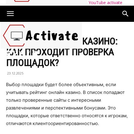
YouTube activate
РЕЙТИНГ ОНЛАЙН КАЗИНО:
КАК ПРОХОДИТ ПРОВЕРКА
ПЛОЩАДОК?
23.12.2025
Выбор площадки будет более объективным, если
учитывать рейтинг онлайн казино. В список попадают
только проверенные сайты с интересными
развлечениями и перспективными бонусами. Это
площадки, которые ответственно относятся к игрокам,
отличаются клиентоориентированностью.