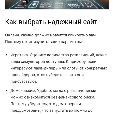
Как выбрать надежный сайт
Онлайн-казино должно нравится конкретно вам.
Поэтому стоит изучить такие параметры:
Игротека. Оцените количество развлечений, какие
виды симуляторов доступны. К примеру, если
интересуют лайв-дилеры или слоты от конкретных
провайдеров, стоит убедиться, что они
присутствуют.
Демо-режим. Удобно, когда с развлечениями
можно ознакомиться без финансового риска.
Поэтому убедитесь, что демо-версии
предусмотрены, что запустить их можно до