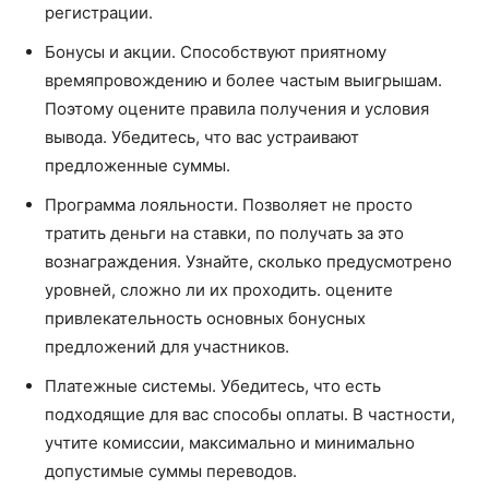
регистрации.
Бонусы и акции. Способствуют приятному
времяпровождению и более частым выигрышам.
Поэтому оцените правила получения и условия
вывода. Убедитесь, что вас устраивают
предложенные суммы.
Программа лояльности. Позволяет не просто
тратить деньги на ставки, по получать за это
вознаграждения. Узнайте, сколько предусмотрено
уровней, сложно ли их проходить. оцените
привлекательность основных бонусных
предложений для участников.
Платежные системы. Убедитесь, что есть
подходящие для вас способы оплаты. В частности,
учтите комиссии, максимально и минимально
допустимые суммы переводов.