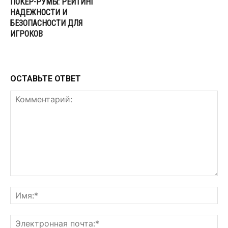
ПОКЕР-РУМЫ: РЕЙТИНГ
НАДЕЖНОСТИ И
БЕЗОПАСНОСТИ ДЛЯ
ИГРОКОВ
ОСТАВЬТЕ ОТВЕТ