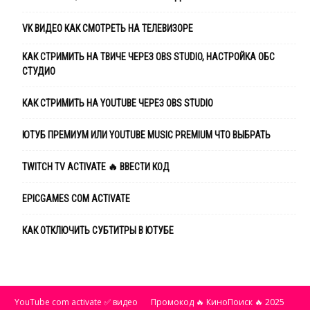
VK ВИДЕО КАК СМОТРЕТЬ НА ТЕЛЕВИЗОРЕ
КАК СТРИМИТЬ НА ТВИЧЕ ЧЕРЕЗ OBS STUDIO, НАСТРОЙКА ОБС
СТУДИО
КАК СТРИМИТЬ НА YOUTUBE ЧЕРЕЗ OBS STUDIO
ЮТУБ ПРЕМИУМ ИЛИ YOUTUBE MUSIC PREMIUM ЧТО ВЫБРАТЬ
TWITCH TV ACTIVATE 🔥 ВВЕСТИ КОД
EPICGAMES COM ACTIVATE
КАК ОТКЛЮЧИТЬ СУБТИТРЫ В ЮТУБЕ
YouTube com activate ✅ видео
Промокод 🔥 КиноПоиск 🔥 2025