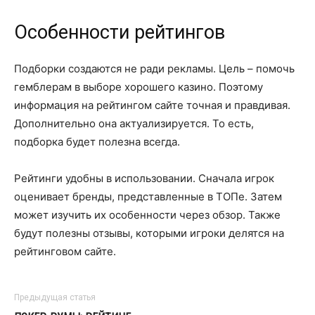
Особенности рейтингов
Подборки создаются не ради рекламы. Цель – помочь
гемблерам в выборе хорошего казино. Поэтому
информация на рейтингом сайте точная и правдивая.
Дополнительно она актуализируется. То есть,
подборка будет полезна всегда.
Рейтинги удобны в использовании. Сначала игрок
оценивает бренды, представленные в ТОПе. Затем
может изучить их особенности через обзор. Также
будут полезны отзывы, которыми игроки делятся на
рейтинговом сайте.
Предыдущая статья