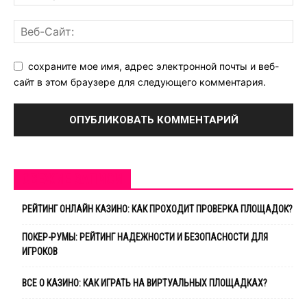
сохраните мое имя, адрес электронной почты и веб-
сайт в этом браузере для следующего комментария.
СВЕЖИЕ ЗАПИСИ
РЕЙТИНГ ОНЛАЙН КАЗИНО: КАК ПРОХОДИТ ПРОВЕРКА ПЛОЩАДОК?
ПОКЕР-РУМЫ: РЕЙТИНГ НАДЕЖНОСТИ И БЕЗОПАСНОСТИ ДЛЯ
ИГРОКОВ
ВСЕ О КАЗИНО: КАК ИГРАТЬ НА ВИРТУАЛЬНЫХ ПЛОЩАДКАХ?