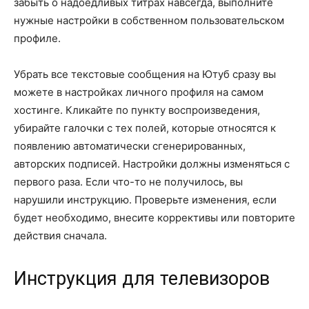
забыть о надоедливых титрах навсегда, выполните
нужные настройки в собственном пользовательском
профиле.
Убрать все текстовые сообщения на Ютуб сразу вы
можете в настройках личного профиля на самом
хостинге. Кликайте по пункту воспроизведения,
убирайте галочки с тех полей, которые относятся к
появлению автоматически сгенерированных,
авторских подписей. Настройки должны изменяться с
первого раза. Если что-то не получилось, вы
нарушили инструкцию. Проверьте изменения, если
будет необходимо, внесите коррективы или повторите
действия сначала.
Инструкция для телевизоров