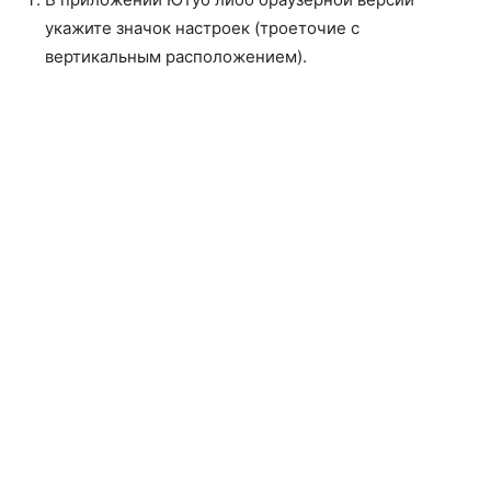
укажите значок настроек (троеточие с
вертикальным расположением).