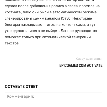
сделал после добавления ролика в своем профиле на
хостинге, либо они были в автоматическом режиме
сгенерированы самим каналом Ютуб. Некоторые
блогеры накладывают титры на контент сами, и тут
уже сделать ничего не выйдет. Данное руководство
поможет только при автоматической генерации
текстов.
Следующая статья
EPICGAMES COM ACTIVATE
ОСТАВЬТЕ ОТВЕТ