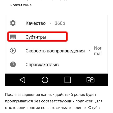
новом окне.
После завершения данных действий ролик будет
проигрываться без соответствующих подписей. Для
отключения опции во всех фильмах, клипах Ютуба