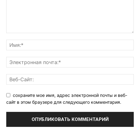
сохраните мое имя, адрес электронной почты и веб-
сайт в этом браузере для следующего комментария.