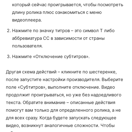
который сейчас проигрывается, чтобы посмотреть
длину ролика плюс ознакомиться с меню
видеоплеера.
Нажмите по значку титров – это символ Т либо
аббревиатура СС в зависимости от страны
пользователя.
Нажмите «Отключение субтитров».
Другая схема действий – кликните по шестеренке,
после запустите настройки производителя. Выберите
поле «Субтитров», выполните отключение. Видео
продолжит проигрываться, но уже без надоедливого
текста. Обратите внимание – описанные действия
помогут вам только для определенного ролика, а не
для всех сразу. Когда будете запускать следующее
видео, возникнут аналогичные сложности. Чтобы