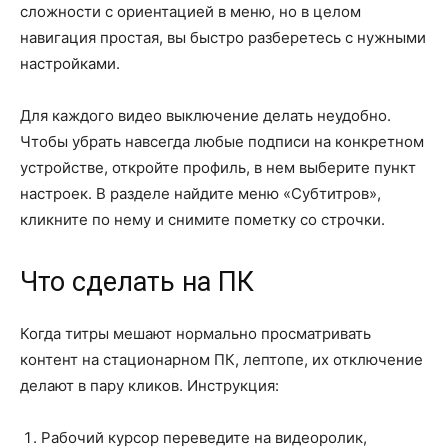
сложности с ориентацией в меню, но в целом
навигация простая, вы быстро разберетесь с нужными
настройками.
Для каждого видео выключение делать неудобно.
Чтобы убрать навсегда любые подписи на конкретном
устройстве, откройте профиль, в нем выберите пункт
настроек. В разделе найдите меню «Субтитров»,
кликните по нему и снимите пометку со строчки.
Что сделать на ПК
Когда титры мешают нормально просматривать
контент на стационарном ПК, лептопе, их отключение
делают в пару кликов. Инструкция:
Рабочий курсор переведите на видеоролик,