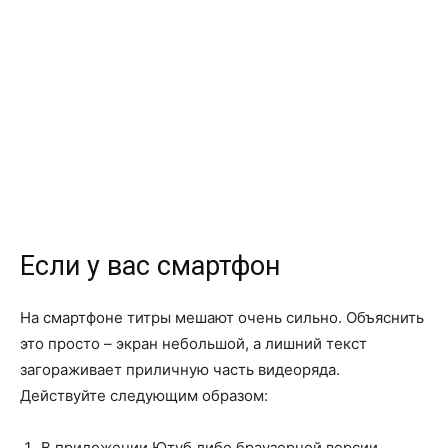
Если у вас смартфон
На смартфоне титры мешают очень сильно. Объяснить
это просто – экран небольшой, а лишний текст
загораживает приличную часть видеоряда.
Действуйте следующим образом:
В приложении Ютуб либо браузерной версии