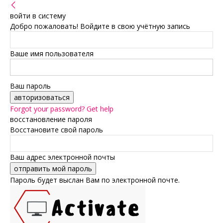
войти в систему
Добро пожаловать! Войдите в свою учётную запись
Ваше имя пользователя
Ваш пароль
Forgot your password? Get help
восстановление пароля
Восстановите свой пароль
Ваш адрес электронной почты
Пароль будет выслан Вам по электронной почте.