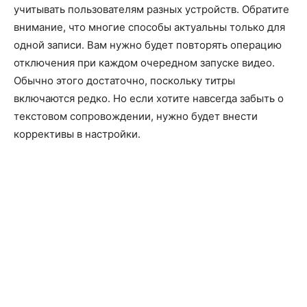
учитывать пользователям разных устройств. Обратите
внимание, что многие способы актуальны только для
одной записи. Вам нужно будет повторять операцию
отключения при каждом очередном запуске видео.
Обычно этого достаточно, поскольку титры
включаются редко. Но если хотите навсегда забыть о
текстовом сопровождении, нужно будет внести
коррективы в настройки.