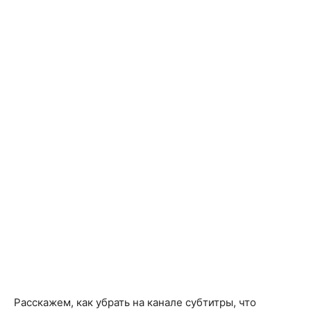
Расскажем, как убрать на канале субтитры, что