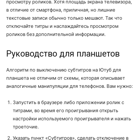
просмотру роликов. Хотя площадь экрана телевизора,
в отличие от смартфона, приличная, но лишние
текстовые записи обычно только мешают. Так что
отключайте титры и наслаждайтесь просмотром
роликов без дополнительной информации.
Руководство для планшетов
Алгоритм по выключению субтитров на Ютуб для
планшета не отличим от схемы, которая описывает
аналогичные манипуляции для телефонов. Вам нужно:
Запустить в браузере либо приложении ролик с
титрами, во время его проигрывания открыть
настройки используемого проигрывателя и нажать
троеточие.
Указать пункт «Субтитров», сделать отключение в