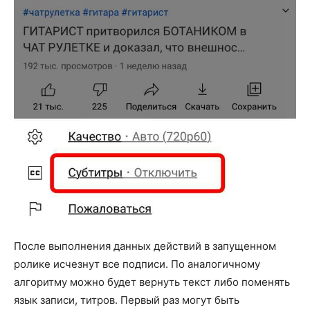
После выполнения данных действий в запущенном
ролике исчезнут все подписи. По аналогичному
алгоритму можно будет вернуть текст либо поменять
язык записи, титров. Первый раз могут быть