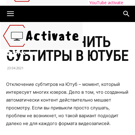
YouTube activate
КАК ОТКЛЮЧИТЬ
СУБТИТРЫ В ЮТУБЕ
23.04.2021
Отключение субтитров на Ютуб – момент, который
интересует многих юзеров. Дело в том, что созданный
автоматически контент действительно мешает
просмотру. Если вы привыкли просто слушать,
проблем не возникнет, но такой вариант подходит
далеко не для каждого формата видеозаписей.