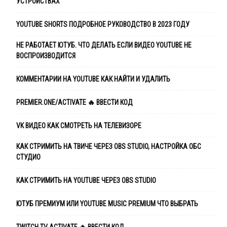
УСТРОЙСТВАХ
YOUTUBE SHORTS ПОДРОБНОЕ РУКОВОДСТВО В 2023 ГОДУ
НЕ РАБОТАЕТ ЮТУБ. ЧТО ДЕЛАТЬ ЕСЛИ ВИДЕО YOUTUBE НЕ
ВОСПРОИЗВОДИТСЯ
КОММЕНТАРИИ НА YOUTUBE КАК НАЙТИ И УДАЛИТЬ
PREMIER.ONE/ACTIVATE 🔥 ВВЕСТИ КОД
VK ВИДЕО КАК СМОТРЕТЬ НА ТЕЛЕВИЗОРЕ
КАК СТРИМИТЬ НА ТВИЧЕ ЧЕРЕЗ OBS STUDIO, НАСТРОЙКА ОБС
СТУДИО
КАК СТРИМИТЬ НА YOUTUBE ЧЕРЕЗ OBS STUDIO
ЮТУБ ПРЕМИУМ ИЛИ YOUTUBE MUSIC PREMIUM ЧТО ВЫБРАТЬ