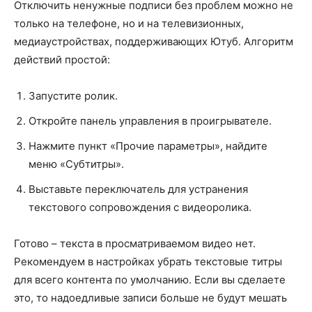
Отключить ненужные подписи без проблем можно не
только на телефоне, но и на телевизионных,
медиаустройствах, поддерживающих Ютуб. Алгоритм
действий простой:
Запустите ролик.
Откройте панель управления в проигрывателе.
Нажмите пункт «Прочие параметры», найдите
меню «Субтитры».
Выставьте переключатель для устранения
текстового сопровождения с видеоролика.
Готово – текста в просматриваемом видео нет.
Рекомендуем в настройках убрать текстовые титры
для всего контента по умолчанию. Если вы сделаете
это, то надоедливые записи больше не будут мешать