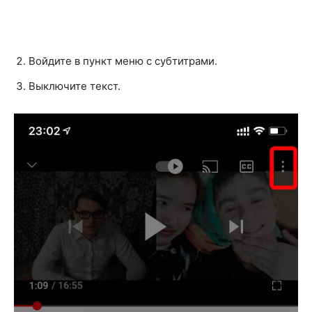
Войдите в пункт меню с субтитрами.
Выключите текст.